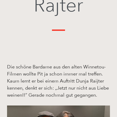
Rajter
Die schöne Bardame aus den alten Winnetou-
Filmen wollte Pit ja schon immer mal treffen.
Kaum lernt er bei einem Auftritt Dunja Raijter
kennen, denkt er sich: „Jetzt nur nicht aus Liebe
weinen!!“ Gerade nochmal gut gegangen.