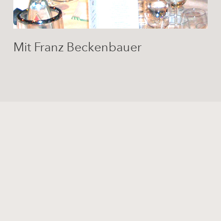
Mit Franz Beckenbauer