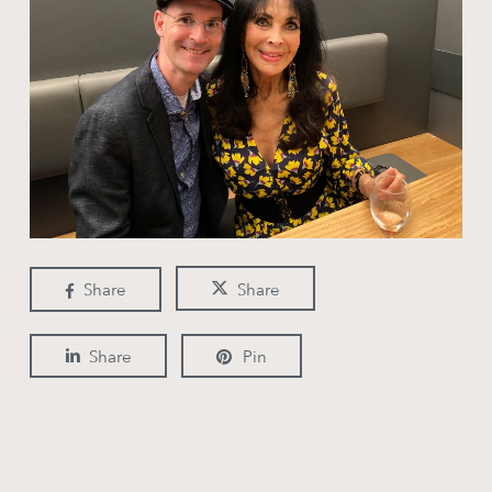
Share
Share
Share
Pin