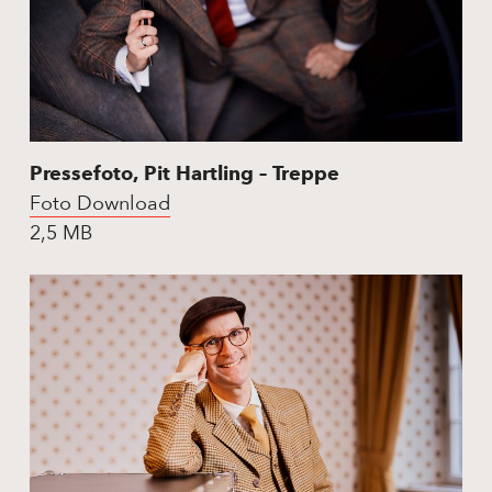
Pressefoto, Pit Hartling – Treppe
Foto Download
2,5 MB