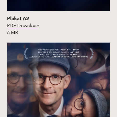
Plakat A2
PDF Download
6 MB