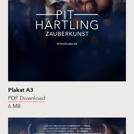
Plakat A3
PDF Download
6 MB