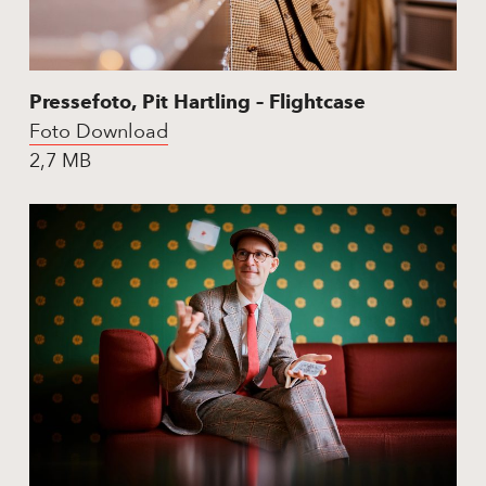
Pressefoto, Pit Hartling – Flightcase
Foto Download
2,7 MB