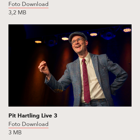
Foto Download
3,2 MB
Pit Hartling Live 3
Foto Download
3 MB