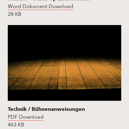
Word Dokument Download
28 KB
Technik / Bühnenanweisungen
PDF Download
463 KB