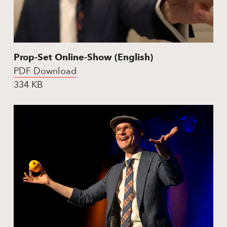
Prop-Set Online-Show (English)
PDF Download
334 KB