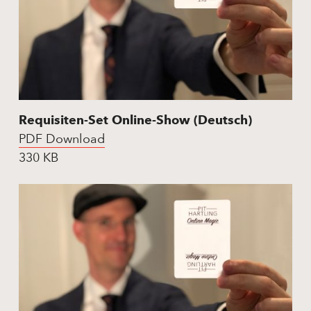
Requisiten-Set Online-Show (Deutsch)
PDF Download
330 KB