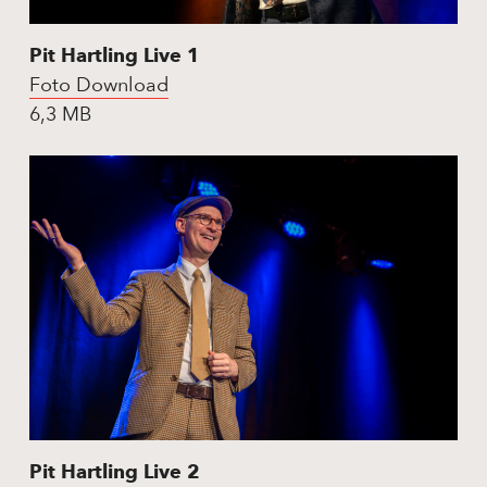
Pit Hartling Live 1
Foto Download
6,3 MB
Pit Hartling Live 2