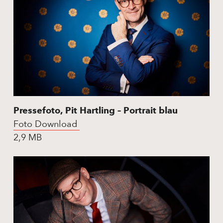
Pressefoto, Pit Hartling – Portrait blau
Foto Download
2,9 MB