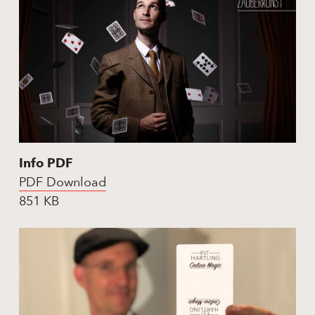
Info PDF
PDF Download
851 KB